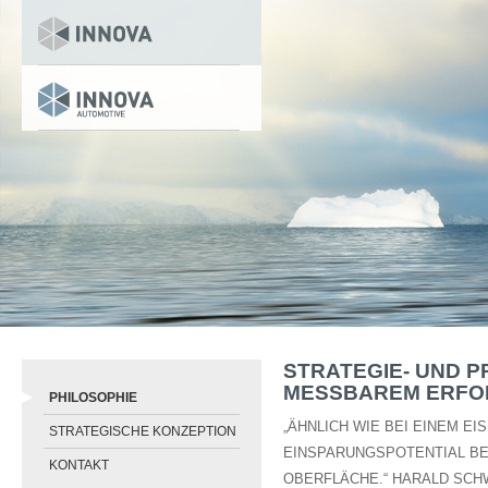
STRATEGIE- UND 
MESSBAREM ERFO
PHILOSOPHIE
„ÄHNLICH WIE BEI EINEM E
STRATEGISCHE KONZEPTION
EINSPARUNGSPOTENTIAL B
KONTAKT
OBERFLÄCHE.“ HARALD SCH